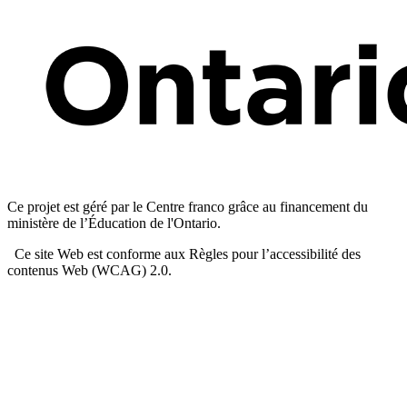
Ce projet est géré par le Centre franco grâce au financement du
ministère de l’Éducation de l'Ontario.
Ce site Web est conforme aux Règles pour l’accessibilité des
contenus Web (WCAG) 2.0.