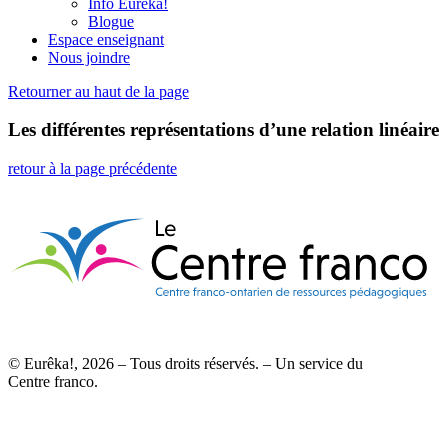
Info Eurêka!
Blogue
Espace enseignant
Nous joindre
Retourner au haut de la page
Les différentes représentations d’une relation linéaire
retour à la page précédente
© Eurêka!, 2026 – Tous droits réservés. – Un service du
Centre franco.