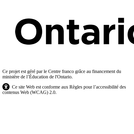
Ce projet est géré par le Centre franco grâce au financement du
ministère de l’Éducation de l'Ontario.
Ce site Web est conforme aux Règles pour l’accessibilité des
contenus Web (WCAG) 2.0.