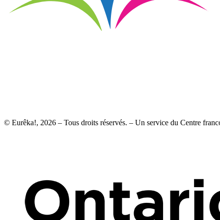
© Eurêka!, 2026 – Tous droits réservés. – Un service du Centre franc