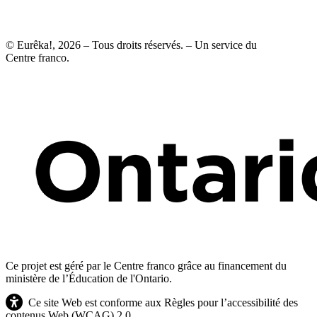
© Eurêka!, 2026 – Tous droits réservés. – Un service du
Centre franco.
Ce projet est géré par le Centre franco grâce au financement du
ministère de l’Éducation de l'Ontario.
Ce site Web est conforme aux Règles pour l’accessibilité des
contenus Web (WCAG) 2.0.