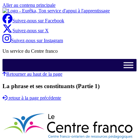
Aller au contenu principale
Suivez-nous sur Facebook
Suivez-nous sur X
Suivez-nous sur Instagram
Un service du Centre franco
Retourner au haut de la page
La phrase et ses constituants (Partie 1)
retour à la page précédente