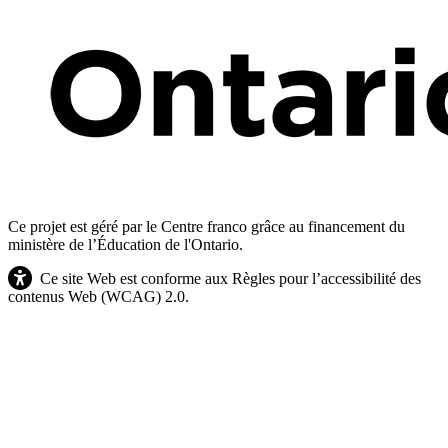
Ce projet est géré par le Centre franco grâce au financement du
ministère de l’Éducation de l'Ontario.
Ce site Web est conforme aux Règles pour l’accessibilité des
contenus Web (WCAG) 2.0.