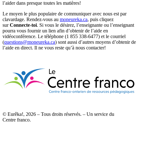
l’aider dans presque toutes les matières!
Le moyen le plus populaire de communiquer avec nous est par
clavardage. Rendez-vous au
moneureka.ca
, puis cliquez
sur
Connecte-toi
. Si vous le désirez, l’enseignante ou l’enseignant
pourra vous fournir un lien afin d’obtenir de l’aide en
vidéoconférence. Le téléphone (1 855 338-6477) et le courriel
(
questions@moneureka.ca
) sont aussi d’autres moyens d’obtenir de
l’aide en direct. Il ne vous reste qu’à nous contacter!
© Eurêka!, 2026 – Tous droits réservés. – Un service du
Centre franco.