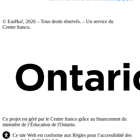
© Eurêka!, 2026 – Tous droits réservés. – Un service du
Centre franco.
Ce projet est géré par le Centre franco grâce au financement du
ministère de l’Éducation de l'Ontario.
Ce site Web est conforme aux Règles pour l’accessibilité des